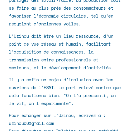
partager des savoir-faire. La production doit
se faire au plus près des consommateurs et
favoriser l’économie circulaire, tel qu’en
recyclant d’anciennes voiles.
L’Uzinou doit être un lieu ressource, d’un
point de vue réseau et humain, facilitant
l’acquisition de connaissances, la
transmission entre professionnels et
amateurs, et le développement d’activités.
Il y a enfin un enjeu d’inclusion avec les
ouvriers de l’ESAT. Le pari relevé montre que
cela fonctionne bien. “On l’a pressenti, on
le vit, on l’expérimente”.
Pour échanger sur l’Uzinou, écrivez à :
uzinou56@gmail.com