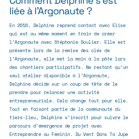
Comment Delphine s’est
liée à l’Argonaute ?
En 2016, Delphine reprend contact avec Elise
qui est au même moment en train de créer
l’Argonaute
avec Stéphanie Soulier. Elle est
présente lors de la remise des clés de
l’Argonaute, elle met la main à la pâte lors
des chantiers participatifs. Ne restant qu’un
seul atelier disponible à l’Argonaute,
Delphine décide sur un coup de tête de le
prendre pour relancer une activité
entrepreneuriale. Cela change tout pour elle.
Tout en faisant partie de la communauté du
tiers-lieu, Delphine s’inscrit pour suivre le
parcours d’émergence de projet avec
Entreprendre au Féminin
.
Du Vent Dans Ta Jupe