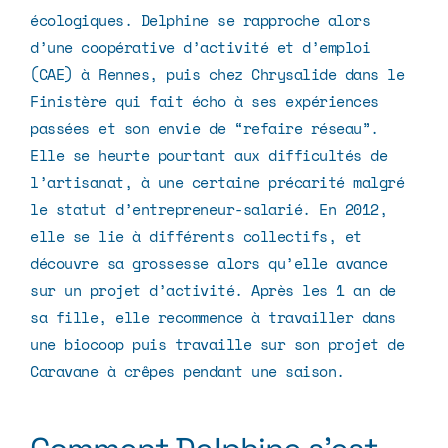
écologiques. Delphine se rapproche alors
d’une coopérative d’activité et d’emploi
(CAE) à Rennes, puis chez
Chrysalide
dans le
Finistère qui fait écho à ses expériences
passées et son envie de “refaire réseau”.
Elle se heurte pourtant aux difficultés de
l’artisanat, à une certaine précarité malgré
le statut d’entrepreneur-salarié. En 2012,
elle se lie à différents collectifs, et
découvre sa grossesse alors qu’elle avance
sur un projet d’activité. Après les 1 an de
sa fille, elle recommence à travailler dans
une biocoop puis travaille sur son projet de
Caravane à crêpes pendant une saison.