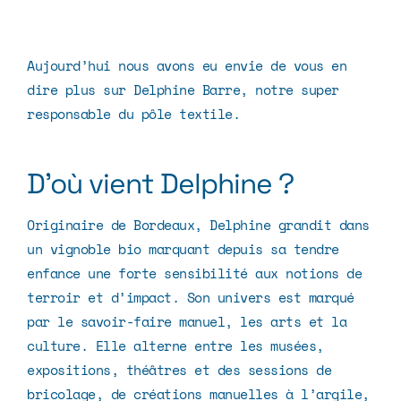
Aujourd’hui nous avons eu envie de vous en
dire plus sur Delphine Barre, notre super
responsable du pôle textile.
D’où vient Delphine ?
Originaire de Bordeaux, Delphine grandit dans
un vignoble bio marquant depuis sa tendre
enfance une forte sensibilité aux notions de
terroir et d’impact. Son univers est marqué
par le savoir-faire manuel, les arts et la
culture. Elle alterne entre les musées,
expositions, théâtres et des sessions de
bricolage, de créations manuelles à l’argile,