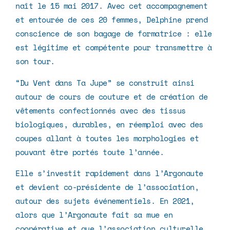
naît le 15 mai 2017. Avec cet accompagnement
et entourée de ces 20 femmes, Delphine prend
conscience de son bagage de formatrice : elle
est légitime et compétente pour transmettre à
son tour.
“Du Vent dans Ta Jupe” se construit ainsi
autour de cours de couture et de création de
vêtements confectionnés avec des tissus
biologiques, durables, en réemploi avec des
coupes allant à toutes les morphologies et
pouvant être portés toute l’année.
Elle s’investit rapidement dans l’Argonaute
et devient co-présidente de l’association,
autour des sujets événementiels. En 2021,
alors que l’Argonaute fait sa mue en
coopérative et que l’association culturelle