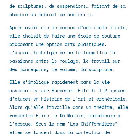
de sculptures, de suspensions… faisant de sa
chambre un cabinet de curiosité.
Après avoir été détournée d’une école d’arts,
elle choisit de faire une école de couture
proposant une option arts plastiques.
L’aspect technique de cette formation la
passionne entre le moulage, le travail sur
des mannequins, le volume, la sculpture.
Elle s’implique rapidement dans la vie
associative sur Bordeaux. Elle fait 2 années
d’études en histoire de l’art et archéologie.
Alors qu’elle travaille dans un théâtre, elle
rencontre Elise Le Du-Motais, comédienne à
l’époque. Sous le nom “Les Chiffonnières”,
elles se lancent dans la confection de