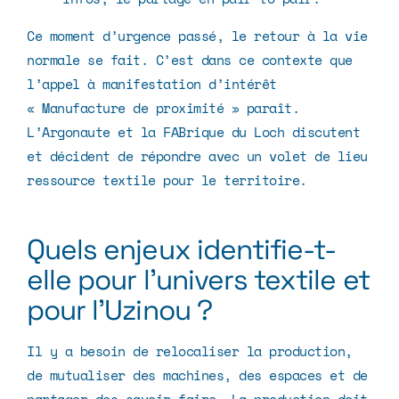
Ce moment d’urgence passé, le retour à la vie
normale se fait. C’est dans ce contexte que
l’appel à manifestation d’intérêt
« Manufacture de proximité »
paraît.
L’Argonaute et
la FABrique du Loch
discutent
et décident de répondre avec un volet de lieu
ressource textile pour le territoire.
Quels enjeux identifie-t-
elle pour l’univers textile et
pour l’Uzinou ?
Il y a besoin de relocaliser la production,
de mutualiser des machines, des espaces et de