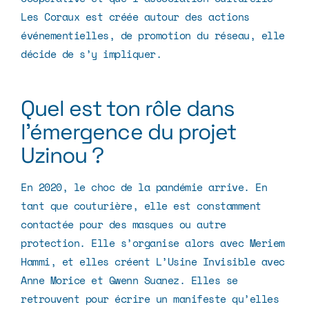
Les Coraux
est créée autour des actions
événementielles, de promotion du réseau, elle
décide de s’y impliquer.
Quel est ton rôle dans
l’émergence du projet
Uzinou ?
En 2020, le choc de la pandémie arrive. En
tant que couturière, elle est constamment
contactée pour des masques ou autre
protection. Elle s’organise alors avec Meriem
Hammi, et elles créent
L’Usine Invisible
avec
Anne Morice et Gwenn Suanez. Elles se
retrouvent pour écrire un manifeste qu’elles