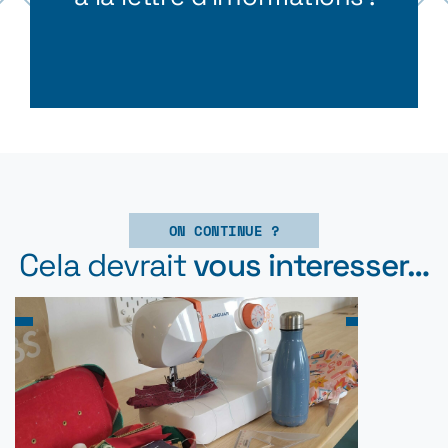
ON CONTINUE ?
Cela devrait
vous interesser…