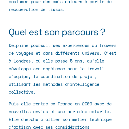
costumes pour des amis acteurs à partir de
récupération de tissus.
Quel est son parcours ?
Delphine poursuit ses expériences au travers
de voyages et dans différents univers. C’est
à Londres, où elle passe 5 ans, qu’elle
développe son appétence pour le travail
d’équipe, la coordination de projet,
utilisant les méthodes d’intelligence
collective.
Puis elle rentre en France en 2009 avec de
nouvelles envies et une certaine maturité.
Elle cherche à allier son métier technique
d’artisan avec ses considérations