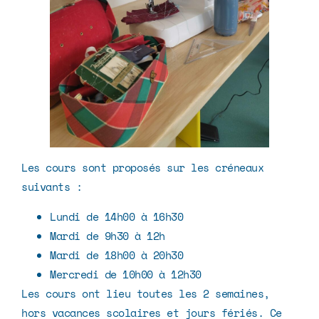
Les cours sont proposés sur les créneaux
suivants :
Lundi de 14h00 à 16h30
Mardi de 9h30 à 12h
Mardi de 18h00 à 20h30
Mercredi de 10h00 à 12h30
Les cours ont lieu toutes les 2 semaines,
hors vacances scolaires et jours fériés. Ce