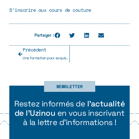
S’inscrire aux cours de couture
Partager :
Précédent
Une formation pour acquérir les techniques en laine feutrée
NEWSLETTER
Restez informés de
l’actualité
de l’Uzinou
en vous inscrivant
à la lettre d’informations !