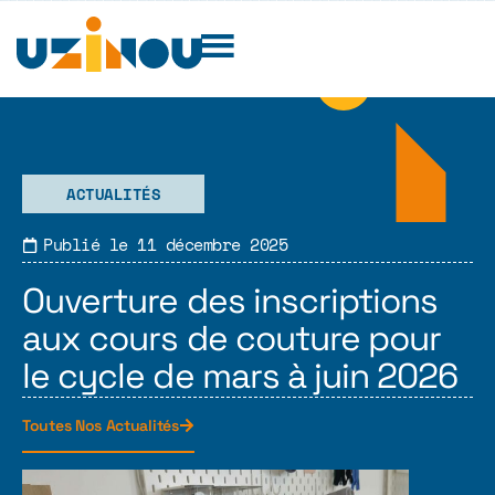
ACTUALITÉS
Publié le
11 décembre 2025
Ouverture des inscriptions
aux cours de couture pour
le cycle de mars à juin 2026
Toutes Nos Actualités