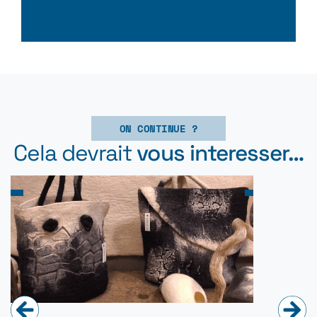
ON CONTINUE ?
Cela devrait
vous interesser…