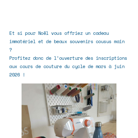
Et si pour Noël vous offriez un cadeau
immatériel et de beaux souvenirs cousus main
?
Profitez donc de l’ouverture des inscriptions
aux cours de couture du cycle de mars à juin
2026 !