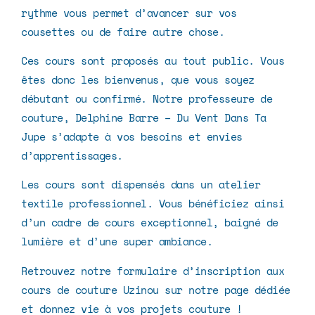
rythme vous permet d’avancer sur vos
cousettes ou de faire autre chose.
Ces cours sont proposés au tout public. Vous
êtes donc les bienvenus, que vous soyez
débutant ou confirmé. Notre professeure de
couture, Delphine Barre –
Du Vent Dans Ta
Jupe
s’adapte à vos besoins et envies
d’apprentissages.
Les cours sont dispensés dans un atelier
textile professionnel. Vous bénéficiez ainsi
d’un cadre de cours exceptionnel, baigné de
lumière et d’une super ambiance.
Retrouvez notre formulaire d’inscription aux
cours de couture Uzinou sur notre page dédiée
et donnez vie à vos projets couture !