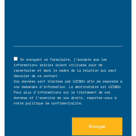
En envoyant ce formulaire, j’accepte que les
informations saisies soient utilisées pour me
recontacter et dans le cadre de la relation qui peut
découler de ce contact.
Vos données sont traitées par UZINOU afin de répondre à
vos demandes d'information. Le destinataire est UZINOU.
Pour plus d'informations sur le traitement de vos
données et l'exercice de vos droits, reportez-vous à
notre politique de confidentialité.
Envoyer