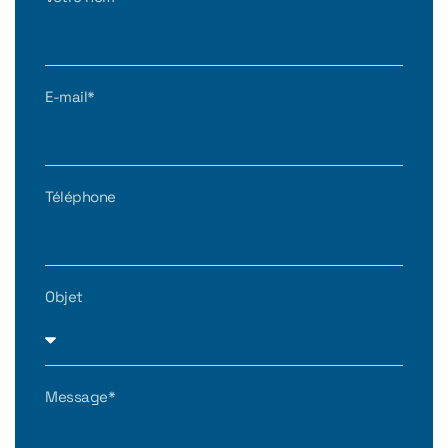
E-mail*
Téléphone
Objet
Message*