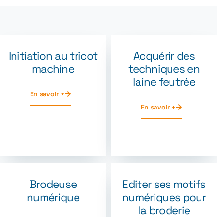
Initiation au tricot
Acquérir des
machine
techniques en
laine feutrée
En savoir +
En savoir +
Brodeuse
Editer ses motifs
numérique
numériques pour
la broderie